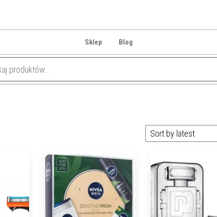
Sklep
Blog