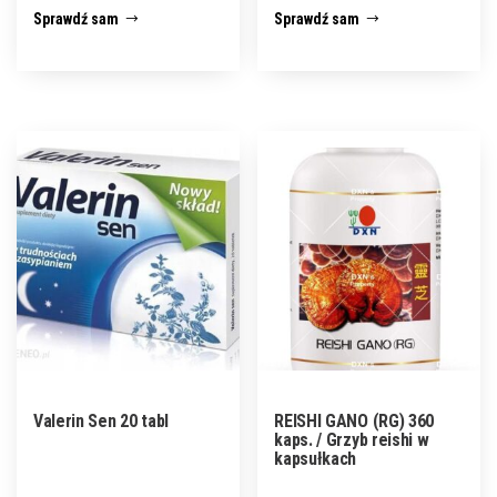
Sprawdź sam
Sprawdź sam
Valerin Sen 20 tabl
REISHI GANO (RG) 360
kaps. / Grzyb reishi w
kapsułkach