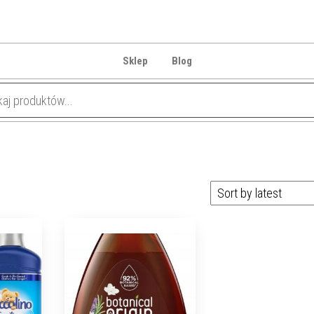
Sklep
Blog