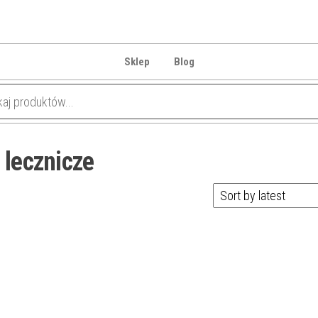
Sklep
Blog
 lecznicze