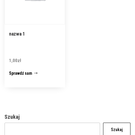
nazwa 1
1,00
zł
Sprawdź sam
Szukaj
Szukaj